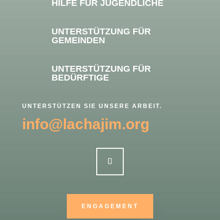
HILFE FÜR JUGENDLICHE
UNTERSTÜTZUNG FÜR
GEMEINDEN
UNTERSTÜTZUNG FÜR
BEDÜRFTIGE
UNTERSTÜTZEN SIE UNSERE ARBEIT.
info@lachajim.org
ENGAGEMENT