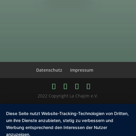
Datenschutz
Impressum
2022 Copyright La Chajim e.V.
Diese Seite nutzt Website-Tracking-Technologien von Dritten,
um ihre Dienste anzubieten, stetig zu verbessern und
Werbung entsprechend den Interessen der Nutzer
anzuzeigen.