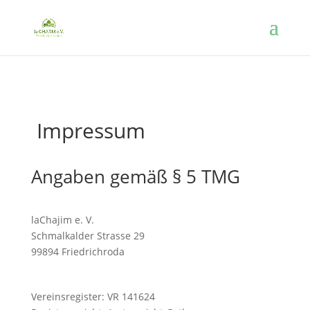
Impressum
Angaben gemäß § 5 TMG
laChajim e. V.
Schmalkalder Strasse 29
99894 Friedrichroda
Vereinsregister: VR 141624