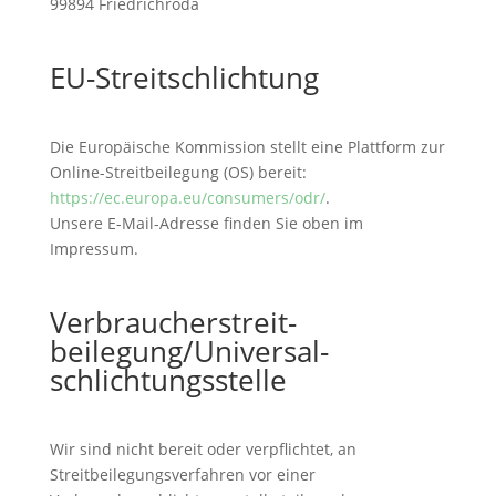
99894 Friedrichroda
EU-Streitschlichtung
Die Europäische Kommission stellt eine Plattform zur
Online-Streitbeilegung (OS) bereit:
https://ec.europa.eu/consumers/odr/
.
Unsere E-Mail-Adresse finden Sie oben im
Impressum.
Verbraucher­streit­
beilegung/Universal­
schlichtungs­stelle
Wir sind nicht bereit oder verpflichtet, an
Streitbeilegungsverfahren vor einer