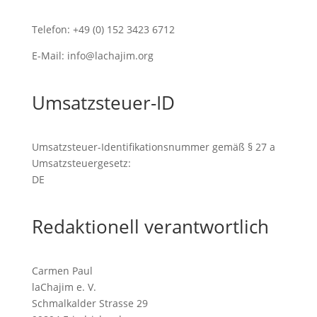
Telefon: +49 (0) 152 3423 6712
E-Mail: info@lachajim.org
Umsatzsteuer-ID
Umsatzsteuer-Identifikationsnummer gemäß § 27 a
Umsatzsteuergesetz:
DE
Redaktionell verantwortlich
Carmen Paul
laChajim e. V.
Schmalkalder Strasse 29