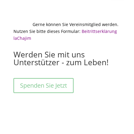
Gerne können Sie Vereinsmitglied werden.
Nutzen Sie bitte dieses Formular:
Beitrittserklärung
laChajim
Werden Sie mit uns
Unterstützer - zum Leben!
Spenden Sie Jetzt