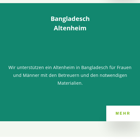
Bangladesch
Altenheim
Wir unterstützen ein Altenheim in Bangladesch für Frauen
und Männer mit den Betreuern und den notwendigen
Materialien.
MEHR