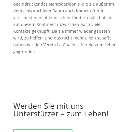
beeindruckendes Nahtoderlebnis, die sie außer im
deutschsprachigen Raum auch immer öfter in
verschiedenen afrikanischen Ländern hält, hat sie
auf diesem Kontinent inzwischen auch viele
Kontakte geknüpft. Da sie immer wieder gebeten
wird, zu helfen, und das nicht mehr allein schafft,
haben wir den Verein La Chajim – Verein zum Leben
gegründet.
Werden Sie mit uns
Unterstützer – zum Leben!