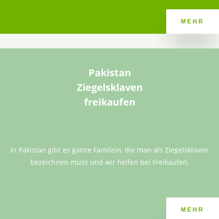
MEHR
Pakistan
Ziegelsklaven
freikaufen
In Pakistan gibt es ganze Familein, die man als Ziegelsklaven
bezeichnen muss und wir helfen bei Freikaufen.
MEHR