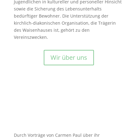
Jugendlichen in kultureller und personeller Hinsicht
sowie die Sicherung des Lebensunterhalts
bedürftiger Bewohner. Die Unterstützung der
kirchlich-diakonischen Organisation, die Trägerin
des Waisenhauses ist, gehört zu den
Vereinszwecken.
Wir über uns
zu unserem YouTube-Kanal
Durch Vorträge von Carmen Paul über ihr