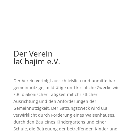
Der Verein
laChajim e.V.
Der Verein verfolgt ausschließlich und unmittelbar
gemeinnützige, mildtätige und kirchliche Zwecke wie
z.B. diakonischer Tätigkeit mit christlicher
Ausrichtung und den Anforderungen der
Gemeinnützigkeit. Der Satzungszweck wird u.a.
verwirklicht durch Förderung eines Waisenhauses,
durch den Bau eines Kindergartens und einer
Schule, die Betreuung der betreffenden Kinder und