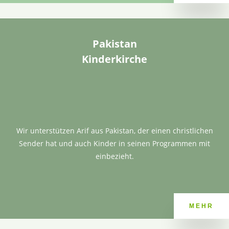
Pakistan
Kinderkirche
Wir unterstützen Arif aus Pakistan, der einen christlichen
Sender hat und auch Kinder in seinen Programmen mit
einbezieht.
MEHR