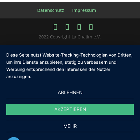
Datenschutz
Impressum
2022 Copyright La Chajim e.V.
Diese Seite nutzt Website-Tracking-Technologien von Dritten,
um ihre Dienste anzubieten, stetig zu verbessern und
Werbung entsprechend den Interessen der Nutzer
anzuzeigen.
ABLEHNEN
AKZEPTIEREN
MEHR