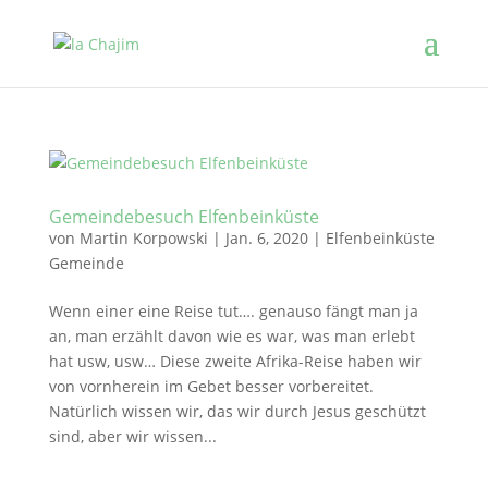
Gemeindebesuch Elfenbeinküste
von
Martin Korpowski
|
Jan. 6, 2020
|
Elfenbeinküste
Gemeinde
Wenn einer eine Reise tut…. genauso fängt man ja
an, man erzählt davon wie es war, was man erlebt
hat usw, usw… Diese zweite Afrika-Reise haben wir
von vornherein im Gebet besser vorbereitet.
Natürlich wissen wir, das wir durch Jesus geschützt
sind, aber wir wissen...