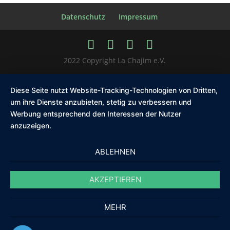
Datenschutz
Impressum
2022 Copyright La Chajim e.V.
Diese Seite nutzt Website-Tracking-Technologien von Dritten,
um ihre Dienste anzubieten, stetig zu verbessern und
Werbung entsprechend den Interessen der Nutzer
anzuzeigen.
ABLEHNEN
AKZEPTIEREN
MEHR