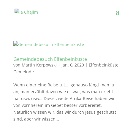
Gemeindebesuch Elfenbeinküste
von
Martin Korpowski
|
Jan. 6, 2020
|
Elfenbeinküste
Gemeinde
Wenn einer eine Reise tut…. genauso fängt man ja
an, man erzählt davon wie es war, was man erlebt
hat usw, usw… Diese zweite Afrika-Reise haben wir
von vornherein im Gebet besser vorbereitet.
Natürlich wissen wir, das wir durch Jesus geschützt
sind, aber wir wissen...