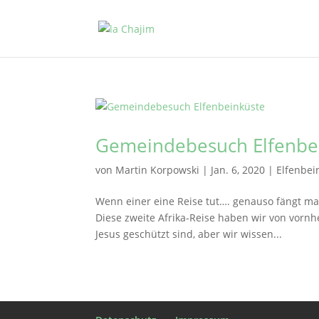
Gemeindebesuch Elfenbe
von
Martin Korpowski
|
Jan. 6, 2020
|
Elfenbe
Wenn einer eine Reise tut…. genauso fängt ma
Diese zweite Afrika-Reise haben wir von vornh
Jesus geschützt sind, aber wir wissen...