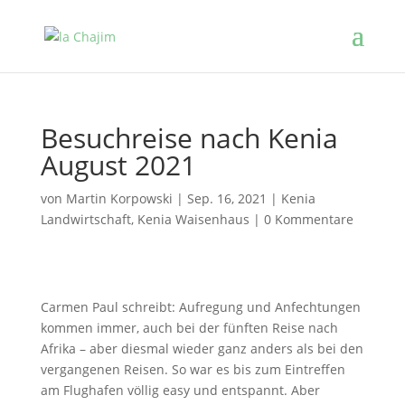
Besuchreise nach Kenia
August 2021
von
Martin Korpowski
|
Sep. 16, 2021
|
Kenia
Landwirtschaft
,
Kenia Waisenhaus
|
0 Kommentare
Carmen Paul schreibt: Aufregung und Anfechtungen
kommen immer, auch bei der fünften Reise nach
Afrika – aber diesmal wieder ganz anders als bei den
vergangenen Reisen. So war es bis zum Eintreffen
am Flughafen völlig easy und entspannt. Aber