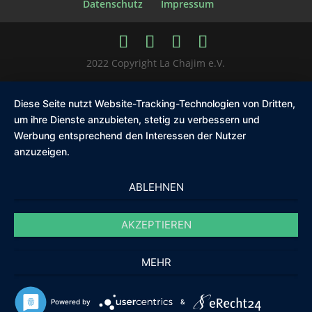
Datenschutz
Impressum
2022 Copyright La Chajim e.V.
Diese Seite nutzt Website-Tracking-Technologien von Dritten,
um ihre Dienste anzubieten, stetig zu verbessern und
Werbung entsprechend den Interessen der Nutzer
anzuzeigen.
ABLEHNEN
AKZEPTIEREN
MEHR
Powered by
&