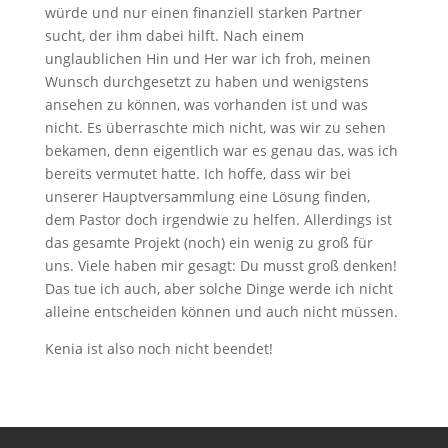
würde und nur einen finanziell starken Partner
sucht, der ihm dabei hilft. Nach einem
unglaublichen Hin und Her war ich froh, meinen
Wunsch durchgesetzt zu haben und wenigstens
ansehen zu können, was vorhanden ist und was
nicht. Es überraschte mich nicht, was wir zu sehen
bekamen, denn eigentlich war es genau das, was ich
bereits vermutet hatte. Ich hoffe, dass wir bei
unserer Hauptversammlung eine Lösung finden,
dem Pastor doch irgendwie zu helfen. Allerdings ist
das gesamte Projekt (noch) ein wenig zu groß für
uns. Viele haben mir gesagt: Du musst groß denken!
Das tue ich auch, aber solche Dinge werde ich nicht
alleine entscheiden können und auch nicht müssen.
Kenia ist also noch nicht beendet!