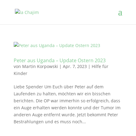
Peter aus Uganda – Update Ostern 2023
von
Martin Korpowski
|
Apr. 7, 2023
|
Hilfe für
Kinder
Liebe Spender Um Euch über Peter auf dem
Laufenden zu halten, möchten wir ein bisschen
berichten. Die OP war immerhin so erfolgreich, dass
ein Auge erhalten werden konnte und der Tumor im
anderen Auge entfernt wurde. Jetzt bekommt Peter
Bestrahlungen und es muss noch...