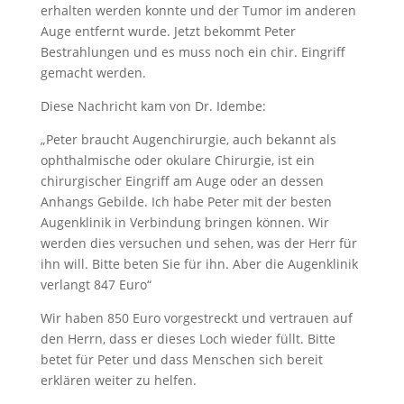
erhalten werden konnte und der Tumor im anderen
Auge entfernt wurde. Jetzt bekommt Peter
Bestrahlungen und es muss noch ein chir. Eingriff
gemacht werden.
Diese Nachricht kam von Dr. Idembe:
„Peter braucht Augenchirurgie, auch bekannt als
ophthalmische oder okulare Chirurgie, ist ein
chirurgischer Eingriff am Auge oder an dessen
Anhangs Gebilde. Ich habe Peter mit der besten
Augenklinik in Verbindung bringen können. Wir
werden dies versuchen und sehen, was der Herr für
ihn will. Bitte beten Sie für ihn. Aber die Augenklinik
verlangt 847 Euro“
Wir haben 850 Euro vorgestreckt und vertrauen auf
den Herrn, dass er dieses Loch wieder füllt. Bitte
betet für Peter und dass Menschen sich bereit
erklären weiter zu helfen.