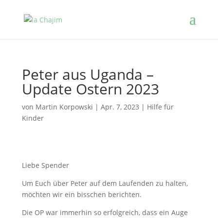
Peter aus Uganda –
Update Ostern 2023
von
Martin Korpowski
|
Apr. 7, 2023
|
Hilfe für
Kinder
Liebe Spender
Um Euch über Peter auf dem Laufenden zu halten,
möchten wir ein bisschen berichten.
Die OP war immerhin so erfolgreich, dass ein Auge