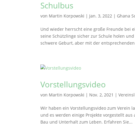
Schulbus
von
Martin Korpowski
|
Jan. 3, 2022
|
Ghana S
Und wieder herrscht eine große Freunde bei e
seine Schützlinge sicher zur Schule holen un
schwere Geburt, aber mit der entsprechenden.
Vorstellungsvideo
von
Martin Korpowski
|
Nov. 2, 2021
|
Vereins
Wir haben ein Vorstellungsvideo zum Verein la
und es werden einige Projekte vorgestellt aus
Bau und Unterhalt zum Leben. Erfahren Sie...