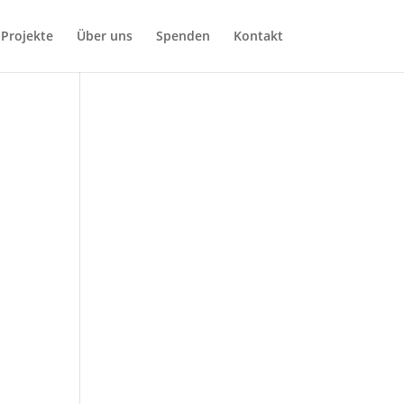
Projekte
Über uns
Spenden
Kontakt