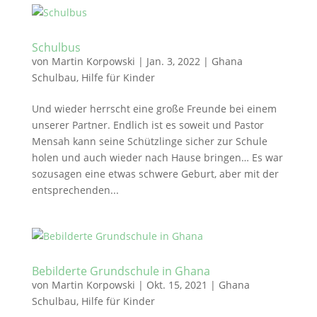
Schulbus
von
Martin Korpowski
|
Jan. 3, 2022
|
Ghana
Schulbau
,
Hilfe für Kinder
Und wieder herrscht eine große Freunde bei einem
unserer Partner. Endlich ist es soweit und Pastor
Mensah kann seine Schützlinge sicher zur Schule
holen und auch wieder nach Hause bringen… Es war
sozusagen eine etwas schwere Geburt, aber mit der
entsprechenden...
Bebilderte Grundschule in Ghana
von
Martin Korpowski
|
Okt. 15, 2021
|
Ghana
Schulbau
,
Hilfe für Kinder