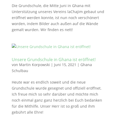
Die Grundschule, die Mitte Juni in Ghana mit
Unterstützung unseres Vereins laChajim gebaut und
eröffnet werden konnte, ist nun noch verschönert
worden, indem Bilder auch außen auf die Wände
gemalt wurden. Wir finden es nett!
Unsere Grundschule in Ghana ist eröffnet!
von
Martin Korpowski
|
Juni 15, 2021
|
Ghana
Schulbau
Heute war es endlich soweit und die neue
Grundschule wurde gesegnet und offiziell eröffnet.
Ich freue mich so sehr darüber und möchte mich
noch einmal ganz ganz herzlich bei Euch bedanken
für die Mithilfe. Unser Herr ist so groß und ihm
gebührt alle Ehre!