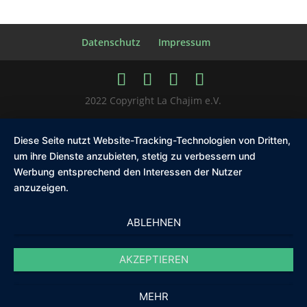
Datenschutz
Impressum
2022 Copyright La Chajim e.V.
Diese Seite nutzt Website-Tracking-Technologien von Dritten,
um ihre Dienste anzubieten, stetig zu verbessern und
Werbung entsprechend den Interessen der Nutzer
anzuzeigen.
ABLEHNEN
AKZEPTIEREN
MEHR