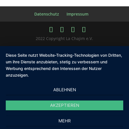
Datenschutz
Impressum
2022 Copyright La Chajim e.V.
Diese Seite nutzt Website-Tracking-Technologien von Dritten,
um ihre Dienste anzubieten, stetig zu verbessern und
Werbung entsprechend den Interessen der Nutzer
anzuzeigen.
ABLEHNEN
AKZEPTIEREN
MEHR