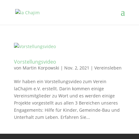
Vorstellungsvideo
von
Martin Korpowski
|
Nov. 2, 2021
|
Vereinsleben
Wir haben ein Vorstellungsvideo zum Verein
laChajim e.V. erstellt. Darin kommen einige
Vereinsmitglieder zu Wort und es werden einige
Projekte vorgestellt aus allen 3 Bereichen unseres
Engagements: Hilfe für Kinder, Gemeinde-Bau und
Unterhalt zum Leben. Erfahren Sie...