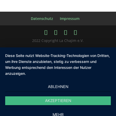
Datenschutz
Impressum
2022 Copyright La Chajim e.V.
Diese Seite nutzt Website-Tracking-Technologien von Dritten,
um ihre Dienste anzubieten, stetig zu verbessern und
Werbung entsprechend den Interessen der Nutzer
anzuzeigen.
ABLEHNEN
AKZEPTIEREN
MEHR