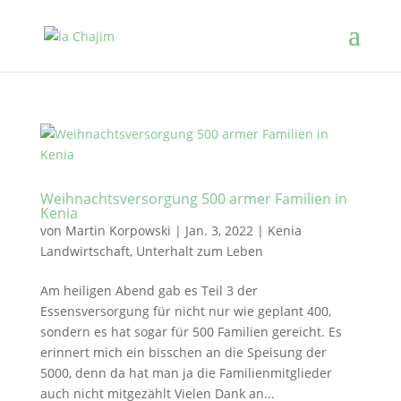
Weihnachtsversorgung 500 armer Familien in
Kenia
von
Martin Korpowski
|
Jan. 3, 2022
|
Kenia
Landwirtschaft
,
Unterhalt zum Leben
Am heiligen Abend gab es Teil 3 der
Essensversorgung für nicht nur wie geplant 400,
sondern es hat sogar für 500 Familien gereicht. Es
erinnert mich ein bisschen an die Speisung der
5000, denn da hat man ja die Familienmitglieder
auch nicht mitgezählt Vielen Dank an...