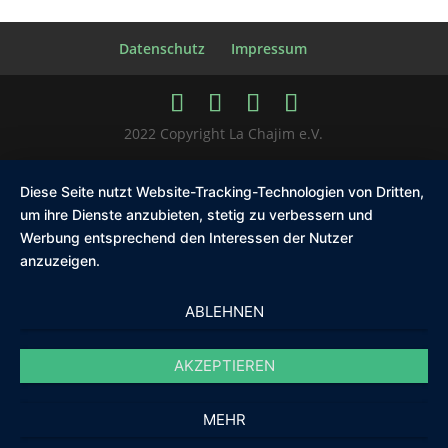
Datenschutz
Impressum
2022 Copyright La Chajim e.V.
Diese Seite nutzt Website-Tracking-Technologien von Dritten,
um ihre Dienste anzubieten, stetig zu verbessern und
Werbung entsprechend den Interessen der Nutzer
anzuzeigen.
ABLEHNEN
AKZEPTIEREN
MEHR