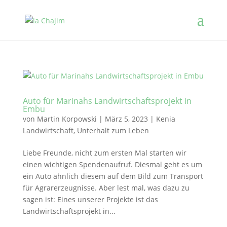
Auto für Marinahs Landwirtschaftsprojekt in
Embu
von
Martin Korpowski
|
März 5, 2023
|
Kenia
Landwirtschaft
,
Unterhalt zum Leben
Liebe Freunde, nicht zum ersten Mal starten wir
einen wichtigen Spendenaufruf. Diesmal geht es um
ein Auto ähnlich diesem auf dem Bild zum Transport
für Agrarerzeugnisse. Aber lest mal, was dazu zu
sagen ist: Eines unserer Projekte ist das
Landwirtschaftsprojekt in...