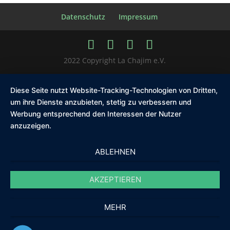
Datenschutz
Impressum
2022 Copyright La Chajim e.V.
Diese Seite nutzt Website-Tracking-Technologien von Dritten,
um ihre Dienste anzubieten, stetig zu verbessern und
Werbung entsprechend den Interessen der Nutzer
anzuzeigen.
ABLEHNEN
AKZEPTIEREN
MEHR