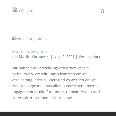
Vorstellungsvideo
von
Martin Korpowski
|
Nov. 2, 2021
|
Vereinsleben
Wir haben ein Vorstellungsvideo zum Verein
laChajim e.V. erstellt. Darin kommen einige
Vereinsmitglieder zu Wort und es werden einige
Projekte vorgestellt aus allen 3 Bereichen unseres
Engagements: Hilfe für Kinder, Gemeinde-Bau und
Unterhalt zum Leben. Erfahren Sie...