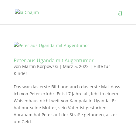
Peter aus Uganda mit Augentumor
von
Martin Korpowski
|
März 5, 2023
|
Hilfe für
Kinder
Das war das erste Bild und auch das erste Mal, dass
ich von Peter erfuhr. Er ist 7 Jahre alt, lebt in einem
Waisenhaus nicht weit von Kampala in Uganda. Er
hat nur seine Mutter, sein Vater ist gestorben.
Abraham hat Peter auf der Straße gefunden, als er
um Geld...