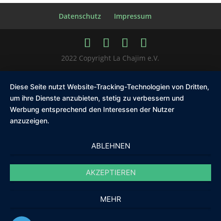
Datenschutz
Impressum
2022 Copyright La Chajim e.V.
Diese Seite nutzt Website-Tracking-Technologien von Dritten,
um ihre Dienste anzubieten, stetig zu verbessern und
Werbung entsprechend den Interessen der Nutzer
anzuzeigen.
ABLEHNEN
AKZEPTIEREN
MEHR