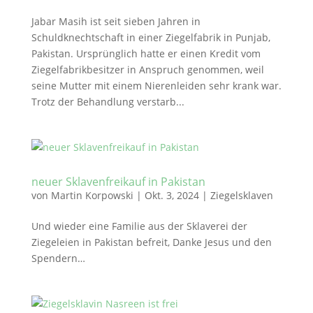
Jabar Masih ist seit sieben Jahren in
Schuldknechtschaft in einer Ziegelfabrik in Punjab,
Pakistan. Ursprünglich hatte er einen Kredit vom
Ziegelfabrikbesitzer in Anspruch genommen, weil
seine Mutter mit einem Nierenleiden sehr krank war.
Trotz der Behandlung verstarb...
neuer Sklavenfreikauf in Pakistan
von
Martin Korpowski
|
Okt. 3, 2024
|
Ziegelsklaven
Und wieder eine Familie aus der Sklaverei der
Ziegeleien in Pakistan befreit, Danke Jesus und den
Spendern…