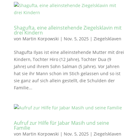
Shagufta, eine alleinstehende Ziegelsklavin mit
drei Kindern
von
Martin Korpowski
|
Nov. 5, 2025
|
Ziegelsklaven
Shagufta Ilyas ist eine alleinstehende Mutter mit drei
Kindern, Tochter Hiro (12 Jahre), Tochter Dua (9
Jahre) und ihrem Sohn Salman (5 Jahre). Vor Jahren
hat sie ihr Mann schon im Stich gelassen und so ist
sie ganz auf sich allein gestellt, die Schulden der
Familie...
Aufruf zur Hilfe für Jabar Masih und seine
Familie
von
Martin Korpowski
|
Nov. 5, 2025
|
Ziegelsklaven