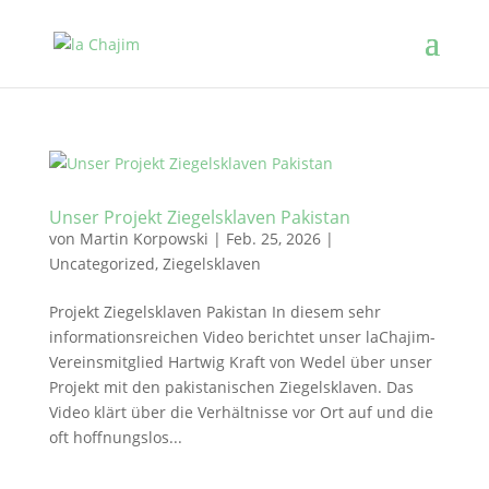
Unser Projekt Ziegelsklaven Pakistan
von
Martin Korpowski
|
Feb. 25, 2026
|
Uncategorized
,
Ziegelsklaven
Projekt Ziegelsklaven Pakistan In diesem sehr
informationsreichen Video berichtet unser laChajim-
Vereinsmitglied Hartwig Kraft von Wedel über unser
Projekt mit den pakistanischen Ziegelsklaven. Das
Video klärt über die Verhältnisse vor Ort auf und die
oft hoffnungslos...