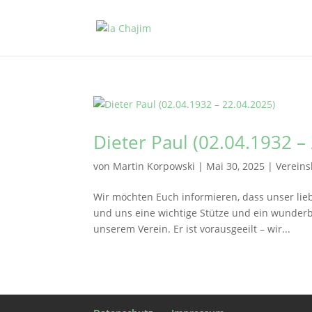
Dieter Paul (02.04.1932 –
von
Martin Korpowski
|
Mai 30, 2025
|
Vereins
Wir möchten Euch informieren, dass unser li
und uns eine wichtige Stütze und ein wunder
unserem Verein. Er ist vorausgeeilt – wir...