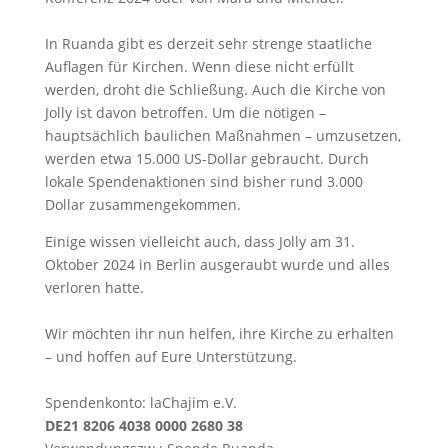
In Ruanda gibt es derzeit sehr strenge staatliche
Auflagen für Kirchen. Wenn diese nicht erfüllt
werden, droht die Schließung. Auch die Kirche von
Jolly ist davon betroffen. Um die nötigen –
hauptsächlich baulichen Maßnahmen – umzusetzen,
werden etwa 15.000 US-Dollar gebraucht. Durch
lokale Spendenaktionen sind bisher rund 3.000
Dollar zusammengekommen.
Einige wissen vielleicht auch, dass Jolly am 31.
Oktober 2024 in Berlin ausgeraubt wurde und alles
verloren hatte.
Wir möchten ihr nun helfen, ihre Kirche zu erhalten
– und hoffen auf Eure Unterstützung.
Spendenkonto: laChajim e.V.
DE21 8206 4038 0000 2680 38