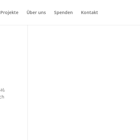
Projekte
Über uns
Spenden
Kontakt
a),
ach