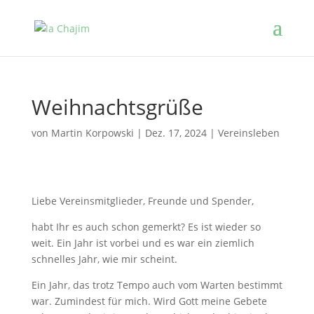
Weihnachtsgrüße
von
Martin Korpowski
|
Dez. 17, 2024
|
Vereinsleben
Liebe Vereinsmitglieder, Freunde und Spender,
habt Ihr es auch schon gemerkt? Es ist wieder so
weit. Ein Jahr ist vorbei und es war ein ziemlich
schnelles Jahr, wie mir scheint.
Ein Jahr, das trotz Tempo auch vom Warten bestimmt
war. Zumindest für mich. Wird Gott meine Gebete