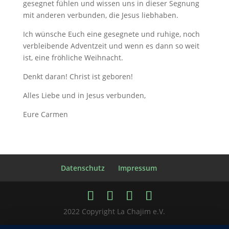
gesegnet fühlen und wissen uns in dieser Segnung
mit anderen verbunden, die Jesus liebhaben.
Ich wünsche Euch eine gesegnete und ruhige, noch
verbleibende Adventzeit und wenn es dann so weit
ist, eine fröhliche Weihnacht.
Denkt daran! Christ ist geboren!
Alles Liebe und in Jesus verbunden,
Eure Carmen
Datenschutz
Impressum
2022 Copyright La Chajim e.V.