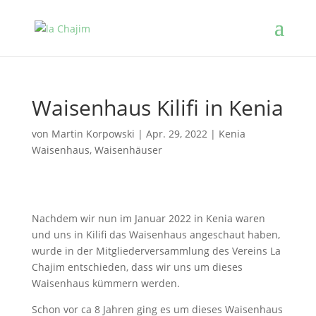
Waisenhaus Kilifi in Kenia
von
Martin Korpowski
|
Apr. 29, 2022
|
Kenia
Waisenhaus
,
Waisenhäuser
Nachdem wir nun im Januar 2022 in Kenia waren
und uns in Kilifi das Waisenhaus angeschaut haben,
wurde in der Mitgliederversammlung des Vereins La
Chajim entschieden, dass wir uns um dieses
Waisenhaus kümmern werden.
Schon vor ca 8 Jahren ging es um dieses Waisenhaus